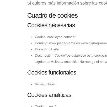
Si quieres más información sobre las coo
Cuadro de cookies
Cookies necesarias
Cookie: cookieyes-consent
Dominio: www.pianagrama.es www.pianagram
Duración: 1 año
Descripción: CookieYes establece esta cookie p
siguientes visitas a este sitio. No recoge ni alm
Cookies funcionales
No se utilizan.
Cookies analíticas
Cookie: _ga_*