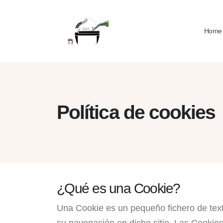
Home
Política de cookies
¿Qué es una Cookie?
Una Cookie es un pequeño fichero de texto