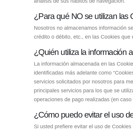
análisis de sus hábitos de navegación.
¿Para qué NO se utilizan las
Nosotros no almacenamos información sensi
crédito o débito, etc., en las Cookies que 
¿Quién utiliza la información
La información almacenada en las Cookies
identificadas más adelante como “Cookies
servicios solicitados por nosotros para me
principales servicios para los que se util
operaciones de pago realizadas (en caso d
¿Cómo puedo evitar el uso de
Si usted prefiere evitar el uso de Cookies