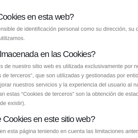
 Cookies en esta web?
ble de identificación personal como su dirección, su co
utilizamos.
 almacenada en las Cookies?
 de nuestro sitio web es utilizada exclusivamente por n
 de terceros”, que son utilizadas y gestionadas por ent
jorar nuestros servicios y la experiencia del usuario al 
izan estas “Cookies de terceros” son la obtención de esta
e existir).
 Cookies en este sitio web?
 en esta página teniendo en cuenta las limitaciones anter