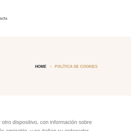
acta
HOME
POLÍTICA DE COOKIES
otro dispositivo, con información sobre