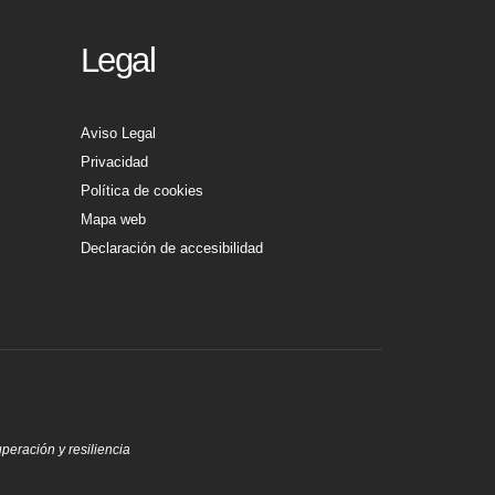
Legal
Aviso Legal
Privacidad
Política de cookies
Mapa web
Declaración de accesibilidad
eración y resiliencia