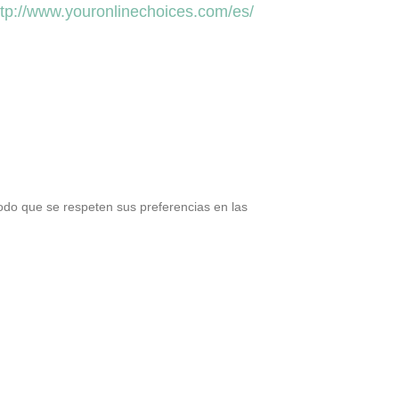
ttp://www.youronlinechoices.com/es/
odo que se respeten sus preferencias en las