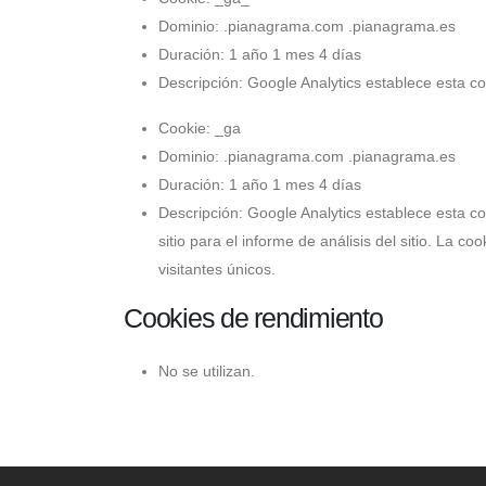
Dominio: .pianagrama.com .pianagrama.es
Duración: 1 año 1 mes 4 días
Descripción: Google Analytics establece esta co
Cookie: _ga
Dominio: .pianagrama.com .pianagrama.es
Duración: 1 año 1 mes 4 días
Descripción: Google Analytics establece esta co
sitio para el informe de análisis del sitio. L
visitantes únicos.
Cookies de rendimiento
No se utilizan.