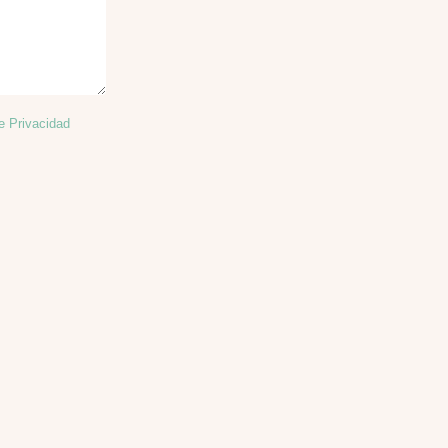
de Privacidad