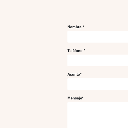
Nombre *
Teléfono *
Asunto*
Mensaje*