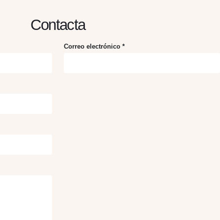
Contacta
Correo electrónico *